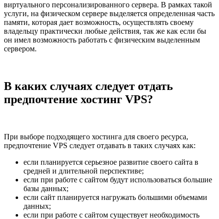
виртуального персонализированного сервера. В рамках такой
услуги, на физическом сервере выделяется определенная часть
памяти, которая дает возможность, осуществлять своему
владельцу практически любые действия, так же как если бы
он имел возможность работать с физическим выделенным
сервером.
В каких случаях следует отдать
предпочтение хостинг VPS?
При выборе подходящего хостинга для своего ресурса,
предпочтение VPS следует отдавать в таких случаях как:
если планируется серьезное развитие своего сайта в
средней и длительной перспективе;
если при работе с сайтом будут использоваться большие
базы данных;
если сайт планируется нагружать большими объемами
данных;
если при работе с сайтом существует необходимость