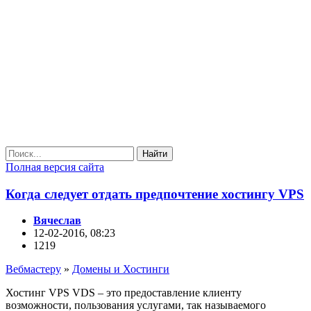
Найти
Полная версия сайта
Когда следует отдать предпочтение хостингу VPS
Вячеслав
12-02-2016, 08:23
1219
Вебмастеру
»
Домены и Хостинги
Хостинг VPS VDS – это предоставление клиенту
возможности, пользования услугами, так называемого