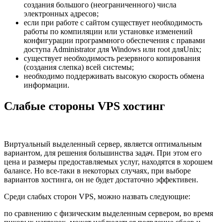
создания большого (неограниченного) числа
электронных адресов;
если при работе с сайтом существует необходимость
работы по компиляции или установке изменений
конфигурации программного обеспечения с правами
доступа Administrator для Windows или root дляUnix;
существует необходимость резервного копирования
(создания слепка) всей системы;
необходимо поддерживать высокую скорость обмена
информации.
Слабые стороны VPS хостинг
Виртуальный выделенный сервер, является оптимальным
вариантом, для решения большинства задач. При этом его
цена и размеры предоставляемых услуг, находятся в хорошем
балансе. Но все-таки в некоторых случаях, при выборе
вариантов хостинга, он не будет достаточно эффективен.
Среди слабых сторон VPS, можно назвать следующие:
по сравнению с физическим выделенным сервером, во время