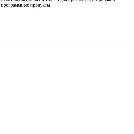
е программные продукты.