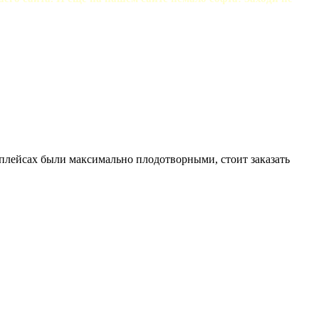
тплейсах были максимально плодотворными, стоит заказать