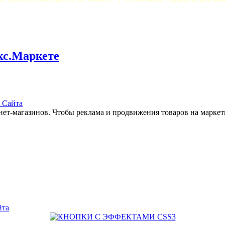
кс.Маркете
 Сайта
нет-магазинов. Чтобы реклама и продвижения товаров на марке
йта