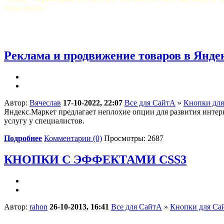
пожалеешь!
Реклама и продвижение товаров в Янде
Автор:
Вячеслав
17-10-2022, 22:07
Все для СайтА
»
Кнопки для
Яндекс.Маркет предлагает неплохие опции для развития интер
услугу у специалистов.
Подробнее
Комментарии (0)
Просмотры: 2687
КНОПКИ С ЭФФЕКТАМИ CSS3
Автор:
rahon
26-10-2013, 16:41
Все для СайтА
»
Кнопки для Са