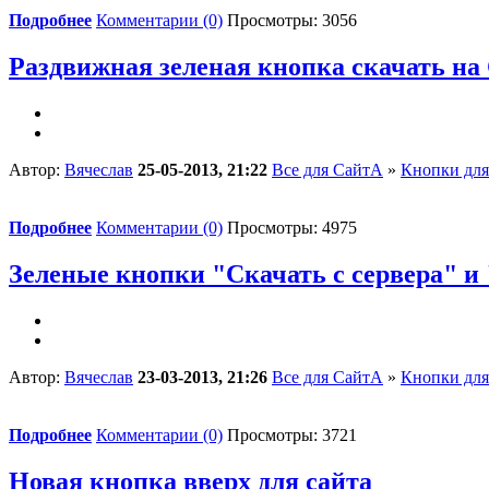
Подробнее
Комментарии (0)
Просмотры: 3056
Раздвижная зеленая кнопка скачать на
Автор:
Вячеслав
25-05-2013, 21:22
Все для СайтА
»
Кнопки для
Подробнее
Комментарии (0)
Просмотры: 4975
Зеленые кнопки "Скачать с сервера" и "
Автор:
Вячеслав
23-03-2013, 21:26
Все для СайтА
»
Кнопки для
Подробнее
Комментарии (0)
Просмотры: 3721
Новая кнопка вверх для сайта