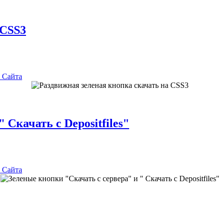
 CSS3
 Сайта
 Скачать с Depositfiles"
 Сайта