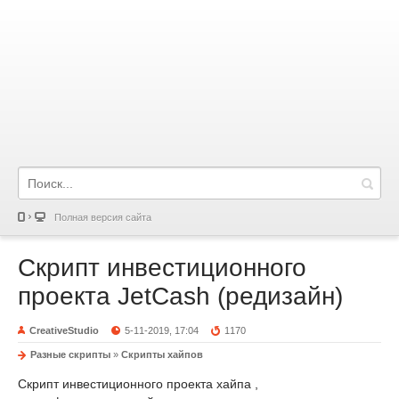
Полная версия сайта
Скрипт инвестиционного
проекта JetCash (редизайн)
CreativeStudio
5-11-2019, 17:04
1170
Разные скрипты
»
Скрипты хайпов
Скрипт инвестиционного проекта хайпа ,