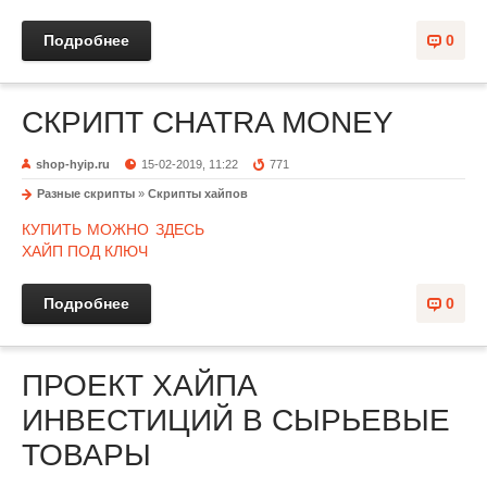
Подробнее
0
СКРИПТ CHATRA MONEY
shop-hyip.ru
15-02-2019, 11:22
771
Разные скрипты
»
Скрипты хайпов
КУПИТЬ МОЖНО ЗДЕСЬ
ХАЙП ПОД КЛЮЧ
Подробнее
0
ПРОЕКТ ХАЙПА
ИНВЕСТИЦИЙ В СЫРЬЕВЫЕ
ТОВАРЫ