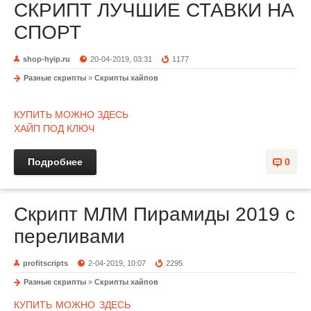
СКРИПТ ЛУЧШИЕ СТАВКИ НА
СПОРТ
shop-hyip.ru
20-04-2019, 03:31
1177
Разные скрипты
»
Скрипты хайпов
КУПИТЬ МОЖНО ЗДЕСЬ
ХАЙП ПОД КЛЮЧ
Подробнее
0
Скрипт МЛМ Пирамиды 2019 с
переливами
profitscripts
2-04-2019, 10:07
2295
Разные скрипты
»
Скрипты хайпов
КУПИТЬ МОЖНО ЗДЕСЬ