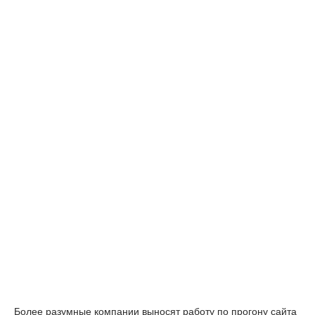
Более разумные компании выносят работу по прогону сайта