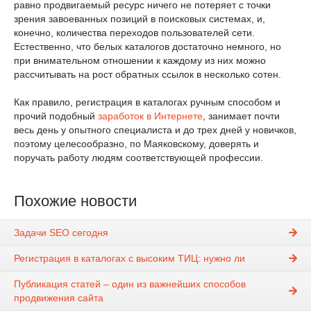
равно продвигаемый ресурс ничего не потеряет с точки
зрения завоеванных позиций в поисковых системах, и,
конечно, количества переходов пользователей сети.
Естественно, что белых каталогов достаточно немного, но
при внимательном отношении к каждому из них можно
рассчитывать на рост обратных ссылок в несколько сотен.
Как правило, регистрация в каталогах ручным способом и
прочий подобный
заработок в Интернете
, занимает почти
весь день у опытного специалиста и до трех дней у новичков,
поэтому целесообразно, по Маяковскому, доверять и
поручать работу людям соответствующей профессии.
Похожие новости
Задачи SEO сегодня
Регистрация в каталогах с высоким ТИЦ: нужно ли
Публикация статей – один из важнейших способов
продвижения сайта