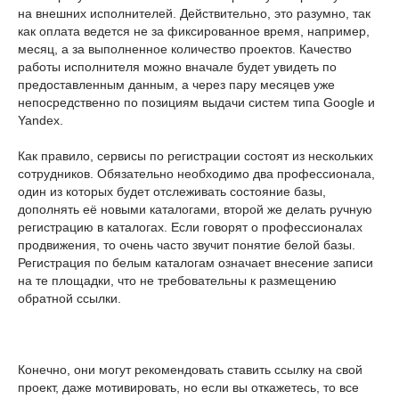
на внешних исполнителей. Действительно, это разумно, так
как оплата ведется не за фиксированное время, например,
месяц, а за выполненное количество проектов. Качество
работы исполнителя можно вначале будет увидеть по
предоставленным данным, а через пару месяцев уже
непосредственно по позициям выдачи систем типа Google и
Yandex.
Как правило, сервисы по регистрации состоят из нескольких
сотрудников. Обязательно необходимо два профессионала,
один из которых будет отслеживать состояние базы,
дополнять её новыми каталогами, второй же делать ручную
регистрацию в каталогах. Если говорят о профессионалах
продвижения, то очень часто звучит понятие белой базы.
Регистрация по белым каталогам означает внесение записи
на те площадки, что не требовательны к размещению
обратной ссылки.
Конечно, они могут рекомендовать ставить ссылку на свой
проект, даже мотивировать, но если вы откажетесь, то все