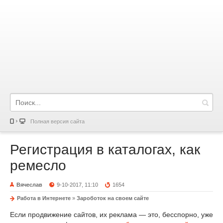
Полная версия сайта
Регистрация в каталогах, как
ремесло
Вячеслав
9-10-2017, 11:10
1654
Работа в Интернете
»
Зароботок на своем сайте
Если продвижение сайтов, их реклама — это, бесспорно, уже