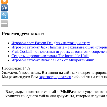
Рекомендуем также:
Игровой слот Eastern Delights - настоящий азарт
Игровой автомат Jack Hammer 2 – захватывающая история
Fruit Cocktail - от классики игровых автоматов к совреме
Секреты игрового автомата The Incredible Hulk
Игровой автомат Break da Bank от Микрогейминг
Просмотры: 1459
Уважаемый посетитель, Вы зашли на сайт как незарегистриров
Мы рекомендуем Вам
зарегистрироваться
либо войти на сайт п
Владельцы и пользователи сайта
MixliP.ru
не осуществляют 
хранится ни одного файла или документа, который нарушал 