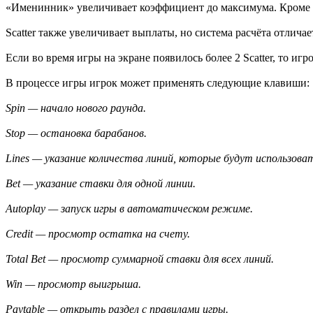
«Именинник» увеличивает коэффициент до максимума. Кроме то
Scatter также увеличивает выплаты, но система расчёта отлича
Если во время игры на экране появилось более 2 Scatter, то иг
В процессе игры игрок может применять следующие клавиши:
Spin — начало нового раунда.
Stop — остановка барабанов.
Lines — указание количества линий, которые будут использоват
Bet — указание ставки для одной линии.
Autoplay — запуск игры в автоматическом режиме.
Credit — просмотр остатка на счету.
Total Bet — просмотр суммарной ставки для всех линий.
Win — просмотр выигрыша.
Paytable — открыть раздел с правилами игры.