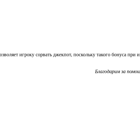
зволяет игроку сорвать джекпот, поскольку такого бонуса при иг
Благодарим за помо