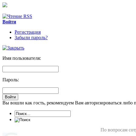
Войти
Регистрация
Забыли пароль?
Имя пользователя:
Пароль:
Вы вошли как гость, рекомендуем Вам авторизироваться либо 
По вопросам сот