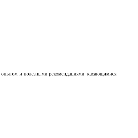
ой опытом и полезными рекомендациями, касающимися