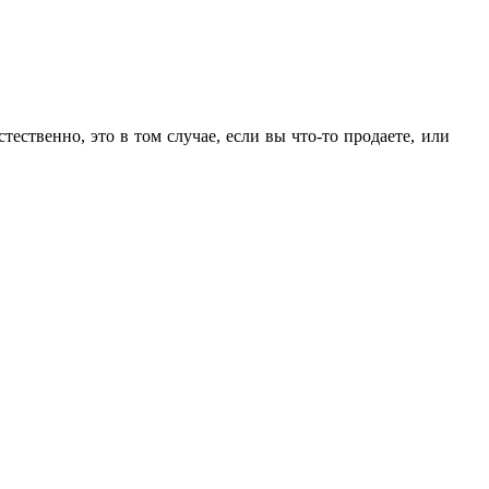
ественно, это в том случае, если вы что-то продаете, или