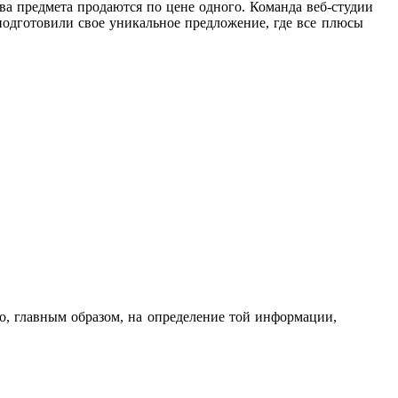
ва предмета продаются по цене одного. Команда веб-студии
 подготовили свое уникальное предложение, где все плюсы
о, главным образом, на определение той информации,