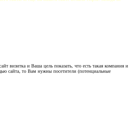
сайт визитка и Ваша цель показать, что есть такая компания и
ощью сайта, то Вам нужны посетители (потенциальные