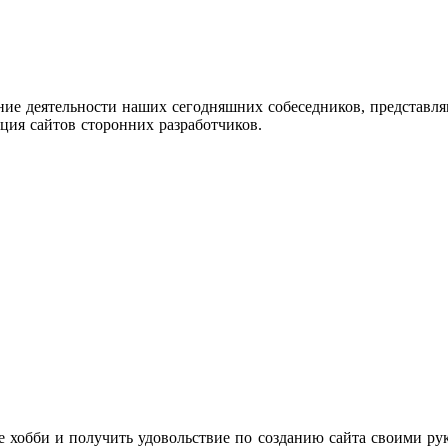
ние деятельности наших сегодняшних собеседников, представля
ция сайтов сторонних разработчиков.
 хобби и получить удовольствие по созданию сайта своими рук