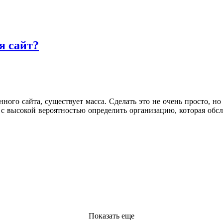
я сайт?
ого сайта, существует масса. Сделать это не очень просто, но
с высокой вероятностью определить организацию, которая обсл
Показать еще