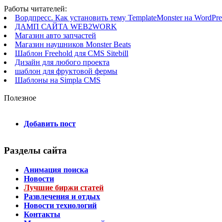
Работы читателей:
Вордпресс. Как установить тему TemplateMonster на WordPres
ДАМП САЙТА WEB2WORK
Магазин авто запчастей
Магазин наушников Monster Beats
Шаблон Freehold для CMS Sitebill
Дизайн для любого проекта
шаблон для фруктовой фермы
Шаблоны на Simpla CMS
Полезное
Добавить пост
Разделы сайта
Анимация поиска
Новости
Лучшие биржи статей
Развлечения и отдых
Новости технологий
Контакты