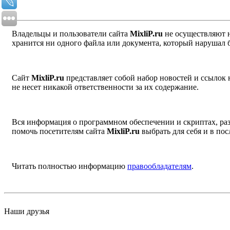
Владельцы и пользователи сайта
MixliP.ru
не осуществляют 
хранится ни одного файла или документа, который нарушал 
Сайт
MixliP.ru
представляет собой набор новостей и ссылок
не несет никакой ответственности за их содержание.
Вся информация о программном обеспечении и скриптах, раз
помочь посетителям сайта
MixliP.ru
выбрать для себя и в п
Читать полностью информацию
правообладателям
.
Наши друзья