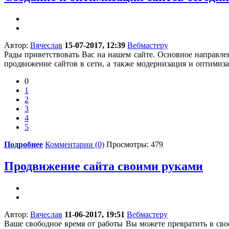
Автор:
Вячеслав
15-07-2017, 12:39
Вебмастеру
Рады приветствовать Вас на нашем сайте. Основное направле
продвижение сайтов в сети, а также модернизация и оптимиза
0
1
2
3
4
5
Подробнее
Комментарии (0)
Просмотры: 479
Продвижение сайта своими руками
Автор:
Вячеслав
11-06-2017, 19:51
Вебмастеру
Ваше свободное время от работы Вы можете превратить в свое