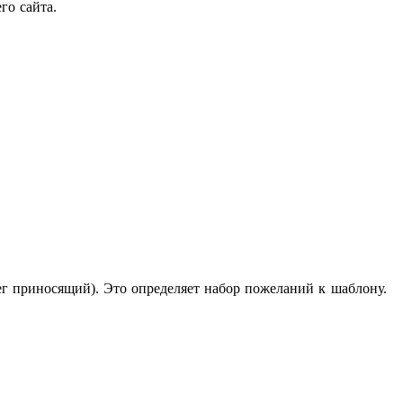
го сайта.
нег приносящий). Это определяет набор пожеланий к шаблону.