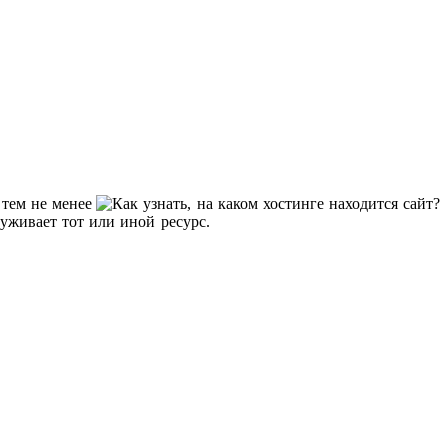
 тем не менее
уживает тот или иной ресурс.