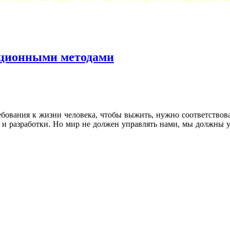
ационными методами
бования к жизни человека, чтобы выжить, нужно соответствова
 и разработки. Но мир не должен управлять нами, мы должны у