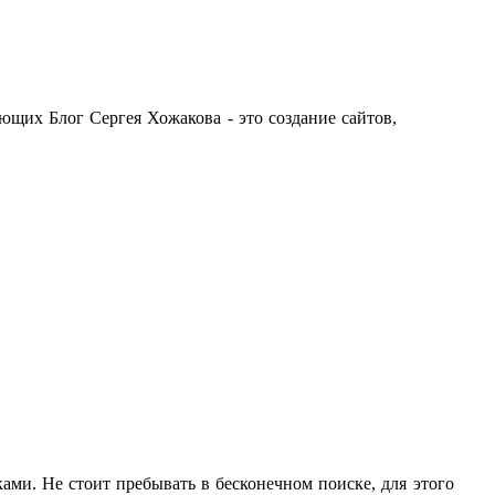
ющих Блог Сергея Хожакова - это создание сайтов,
ами. Не стоит пребывать в бесконечном поиске, для этого