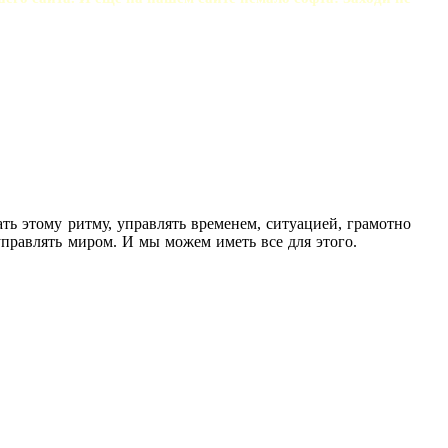
ть этому ритму, управлять временем, ситуацией, грамотно
правлять миром. И мы можем иметь все для этого.