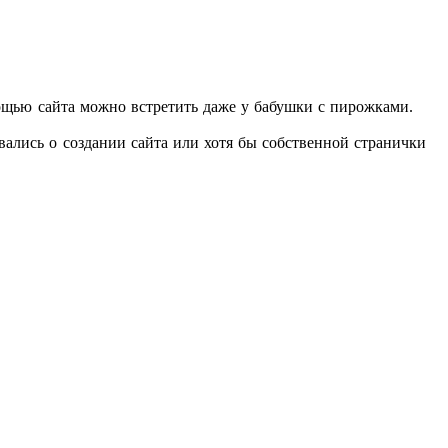
мощью сайта можно встретить даже у бабушки с пирожками.
ались о создании сайта или хотя бы собственной странички