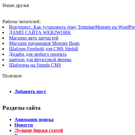
Наши друзья
Работы читателей:
Вордпресс. Как установить тему TemplateMonster на WordPres
ДАМП САЙТА WEB2WORK
Магазин авто запчастей
Магазин наушников Monster Beats
Шаблон Freehold для CMS Sitebill
Дизайн для любого проекта
шаблон для фруктовой фермы
Шаблоны на Simpla CMS
Полезное
Добавить пост
Разделы сайта
Анимация поиска
Новости
Лучшие биржи статей