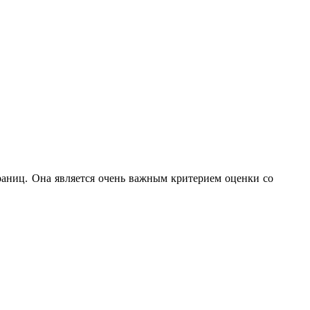
раниц. Она является очень важным критерием оценки со