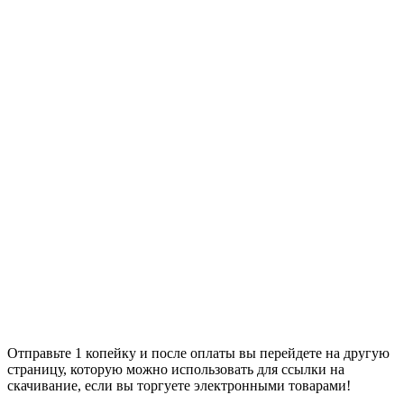
Отправьте 1 копейку и после оплаты вы перейдете на другую
страницу, которую можно использовать для ссылки на
скачивание, если вы торгуете электронными товарами!