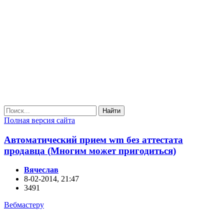
Найти
Полная версия сайта
Автоматический прием wm без аттестата
продавца (Многим может пригодиться)
Вячеслав
8-02-2014, 21:47
3491
Вебмастеру