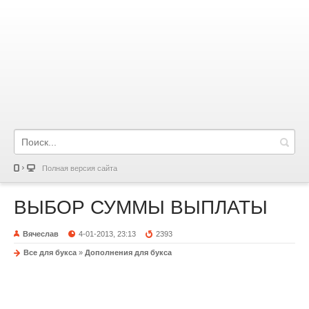
Полная версия сайта
ВЫБОР СУММЫ ВЫПЛАТЫ
Вячеслав
4-01-2013, 23:13
2393
Все для букса
»
Дополнения для букса