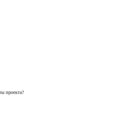
ты проекта?