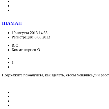
IIIAMAH
10 августа 2013 14:33
Регистрация: 8.08.2013
ICQ:
Комментариев :3
1
Подскажите пожалуйста, как зделать, чтобы менялись дни рабо