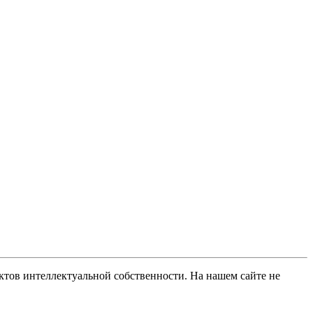
ов интеллектуальной собственности. На нашем сайте не