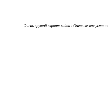
Очень крутой скрипт хайпа ! Очень легкая устано