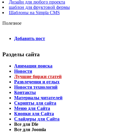
Дизайн для любого проекта
шаблон для фруктовой фермы
Шаблоны на Simpla CMS
Полезное
Добавить пост
Разделы сайта
Анимация поиска
Новости
Лучшие биржи статей
Развлечения и отдых
Новости технологий
Контакты
Материалы читателей
Скрипты для сайта
Меню для Сайта
Кнопки для Сайта
Слайдеры для Сайта
Все для Dle
Все для Joomla