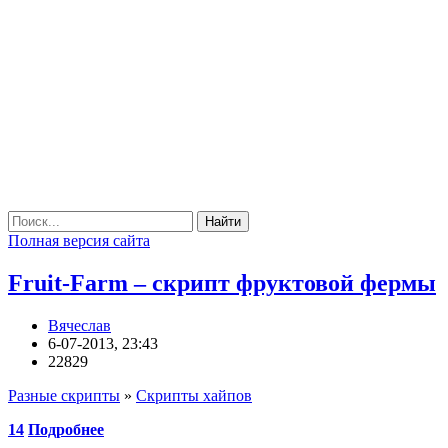
Найти
Полная версия сайта
Fruit-Farm – скрипт фруктовой фермы
Вячеслав
6-07-2013, 23:43
22829
Разные скрипты
»
Скрипты хайпов
14
Подробнее