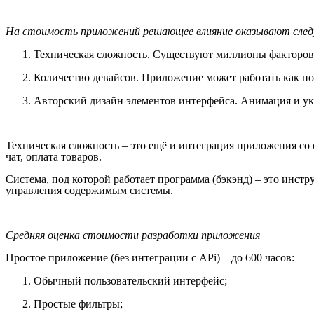
На стоимость приложений решающее влияние оказывают сле
Техническая сложность. Существуют миллионы факторов,
Количество девайсов. Приложение может работать как по
Авторский дизайн элементов интерфейса. Анимация и укр
Техническая сложность – это ещё и интеграция приложения со
чат, оплата товаров.
Система, под которой работает программа (бэкэнд) – это инст
управления содержимым системы.
Средняя оценка стоимости разработки приложения
Простое приложение (без интеграции с APi) – до 600 часов:
Обычный пользовательский интерфейс;
Простые фильтры;