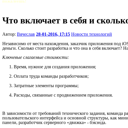
пожалеешь!
Что включает в себя и сколь
Автор:
Вячеслав
28-01-2016, 17:15
Новости технологий
Независимо от места нахождения, заказчик приложения под iOS
деньги. Сколько стоит разработка и что она в себя включает? Н
Ключевые слагаемые стоимости:
Время, нужное для создания приложения;
Оплата труда команды разработчиков;
Затратные элементы программы;
Расходы, связанные с продвижением приложения.
В зависимости от требований технического задания, команда 
пользовательского интерфейса и основной структуры, как мин
панели, разработчик серверного «движка» - бэкэнда.