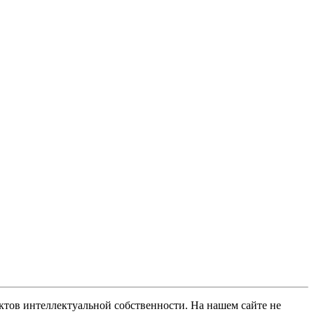
ов интеллектуальной собственности. На нашем сайте не