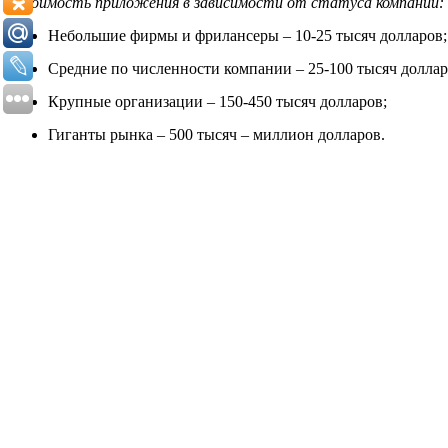
Стоимость приложения в зависимости от статуса компании:
Небольшие фирмы и фрилансеры – 10-25 тысяч долларов;
Средние по численности компании – 25-100 тысяч доллар
Крупные организации – 150-450 тысяч долларов;
Гиганты рынка – 500 тысяч – миллион долларов.