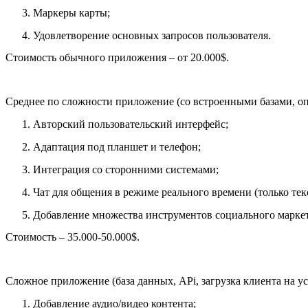
Маркеры карты;
Удовлетворение основных запросов пользователя.
Стоимость обычного приложения – от 20.000$.
Среднее по сложности приложение (со встроенными базами, оп
Авторский пользовательский интерфейс;
Адаптация под планшет и телефон;
Интеграция со сторонними системами;
Чат для общения в режиме реального времени (только текс
Добавление множества инструментов социального марке
Стоимость – 35.000-50.000$.
Сложное приложение (база данных, APi, загрузка клиента на ус
Добавление аудио/видео контента;