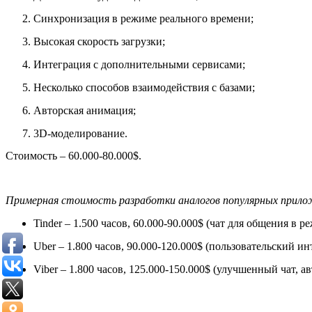
Синхронизация в режиме реального времени;
Высокая скорость загрузки;
Интеграция с дополнительными сервисами;
Несколько способов взаимодействия с базами;
Авторская анимация;
3D-моделирование.
Стоимость – 60.000-80.000$.
Примерная стоимость разработки аналогов популярных прилож
Tinder – 1.500 часов, 60.000-90.000$ (чат для общения в
Uber – 1.800 часов, 90.000-120.000$ (пользовательский и
Viber – 1.800 часов, 125.000-150.000$ (улучшенный чат, 