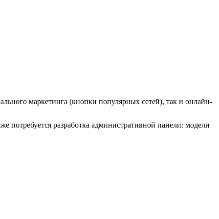
ального маркетинга (кнопки популярных сетей), так и онлайн-
кже потребуется разработка административной панели: модели