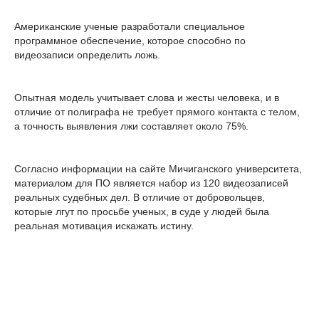
Американские ученые разработали специальное
программное обеспечение, которое способно по
видеозаписи определить ложь.
Опытная модель учитывает слова и жесты человека, и в
отличие от полиграфа не требует прямого контакта с телом,
а точность выявления лжи составляет около 75%.
Согласно информации на сайте Мичиганского университета,
материалом для ПО является набор из 120 видеозаписей
реальных судебных дел. В отличие от добровольцев,
которые лгут по просьбе ученых, в суде у людей была
реальная мотивация искажать истину.