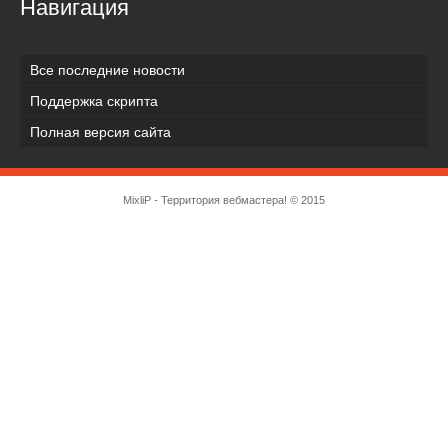
Навигация
Все последние новости
Поддержка скрипта
Полная версия сайта
MixliP - Территория вебмастера! © 2015