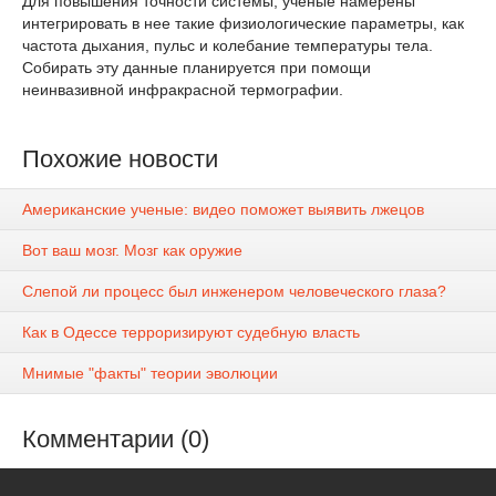
Для повышения точности системы, ученые намерены
интегрировать в нее такие физиологические параметры, как
частота дыхания, пульс и колебание температуры тела.
Собирать эту данные планируется при помощи
неинвазивной инфракрасной термографии.
Похожие новости
Американские ученые: видео поможет выявить лжецов
Вот ваш мозг. Мозг как оружие
Слепой ли процесс был инженером человеческого глаза?
Как в Одессе терроризируют судебную власть
Мнимые "факты" теории эволюции
Комментарии (0)