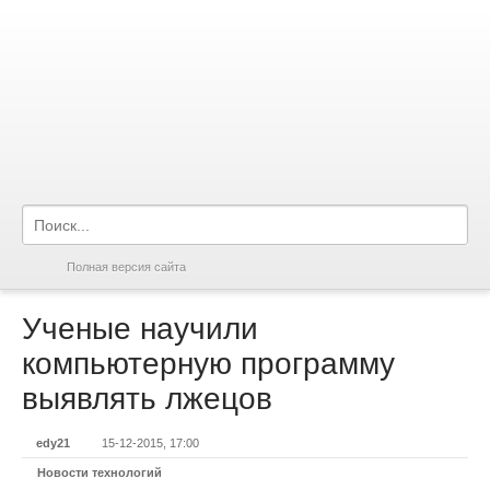
Полная версия сайта
Ученые научили
компьютерную программу
выявлять лжецов
edy21
15-12-2015, 17:00
Новости технологий