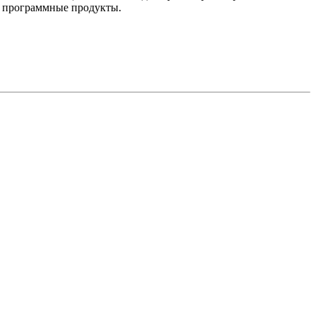
е программные продукты.