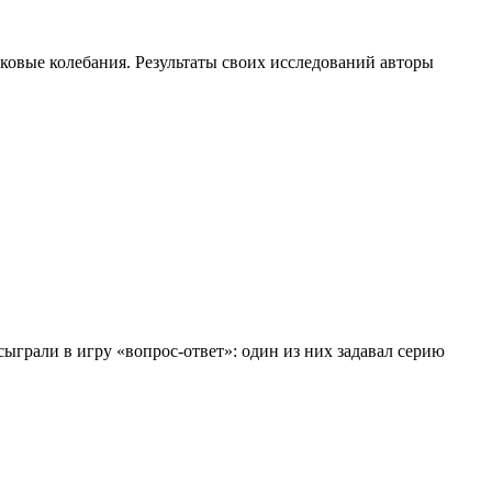
ковые колебания. Результаты своих исследований авторы
ыграли в игру «вопрос-ответ»: один из них задавал серию