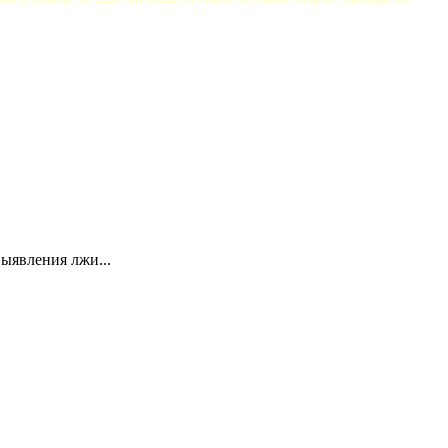
выявления лжи...