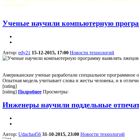
пожалеешь!
Ученые научили компьютерную програ
Автор:
edy21
15-12-2015, 17:00
Новости технологий
Американские ученые разработали специальное программное об
Опытная модель учитывает слова и жесты человека, и в отличие
[rating]
[rating]
Подробнее
Просмотры:
Инженеры научили поддельные отпечат
Автор:
Udacha456
31-10-2015, 23:00
Новости технологий