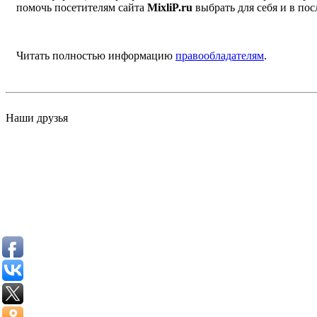
помочь посетителям сайта
MixliP.ru
выбрать для себя и в п
Читать полностью информацию
правообладателям
.
Наши друзья