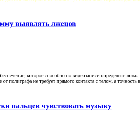
мму выявлять лжецов
еспечение, которое способно по видеозаписи определить ложь.
 от полиграфа не требует прямого контакта с телом, а точность 
ки пальцев чувствовать музыку