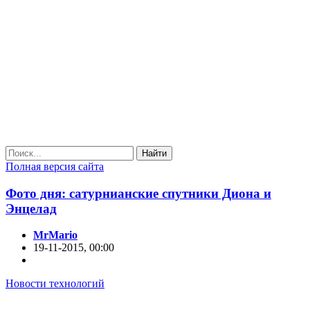
Найти
Полная версия сайта
Фото дня: сатурнианские спутники Диона и
Энцелад
MrMario
19-11-2015, 00:00
Новости технологий