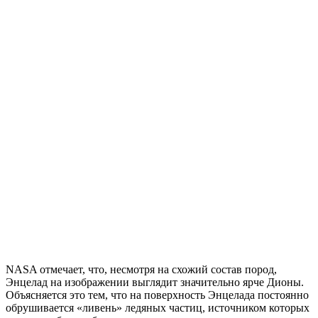
NASA отмечает, что, несмотря на схожий состав пород,
Энцелад на изображении выглядит значительно ярче Дионы.
Объясняется это тем, что на поверхность Энцелада постоянно
обрушивается «ливень» ледяных частиц, источником которых