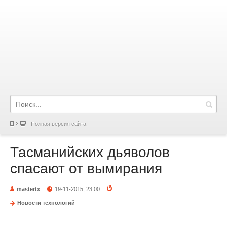
Полная версия сайта
Тасманийских дьяволов
спасают от вымирания
mastertx
19-11-2015, 23:00
Новости технологий