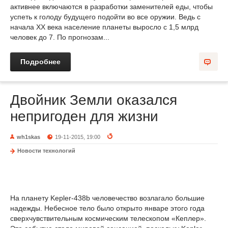
активнее включаются в разработки заменителей еды, чтобы
успеть к голоду будущего подойти во все оружии. Ведь с
начала XX века население планеты выросло с 1,5 млрд
человек до 7. По прогнозам...
Подробнее
Двойник Земли оказался
непригоден для жизни
wh1skas
19-11-2015, 19:00
Новости технологий
На планету Kepler-438b человечество возлагало большие
надежды. Небесное тело было открыто январе этого года
сверхчувствительным космическим телескопом «Кеплер».