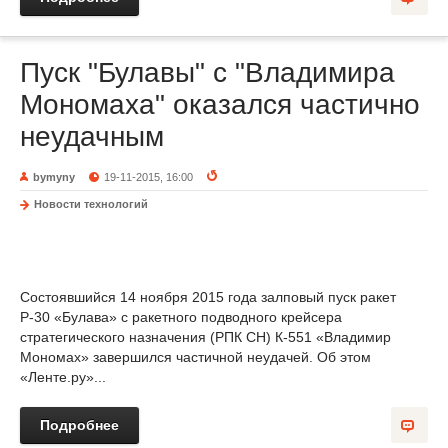
Пуск "Булавы" с "Владимира
Мономаха" оказался частично
неудачным
bymyny
19-11-2015, 16:00
Новости технологий
Состоявшийся 14 ноября 2015 года залповый пуск ракет
Р-30 «Булава» с ракетного подводного крейсера
стратегического назначения (РПК СН) К-551 «Владимир
Мономах» завершился частичной неудачей. Об этом
«Ленте.ру»...
Подробнее