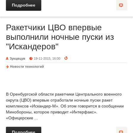
Подробнее
Ракетчики ЦВО впервые
выполнили ночные пуски из
"Искандеров"
3укцвцув
19-11-2015, 16:00
Новости технологий
В Оренбургской области ракетчики Центрального военного
округа (ЦВО) впервые отработали ночные пуски ракет
комплексов «Искандер-М». Об этом говорится в сообщении
Минобороны, которое приводит «Интерфакс».
«Офицерские ...
Подробнее