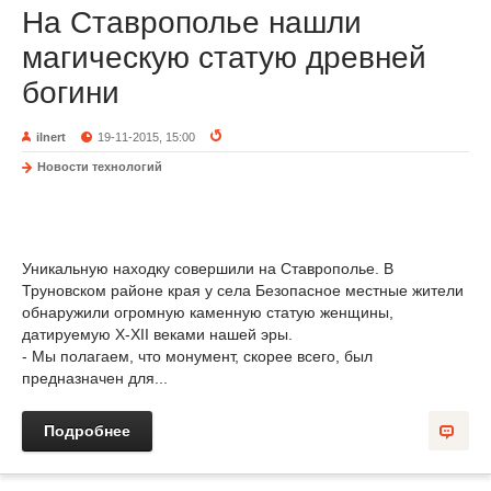
На Ставрополье нашли
магическую статую древней
богини
ilnert
19-11-2015, 15:00
Новости технологий
Уникальную находку совершили на Ставрополье. В
Труновском районе края у села Безопасное местные жители
обнаружили огромную каменную статую женщины,
датируемую X-XII веками нашей эры.
- Мы полагаем, что монумент, скорее всего, был
предназначен для...
Подробнее