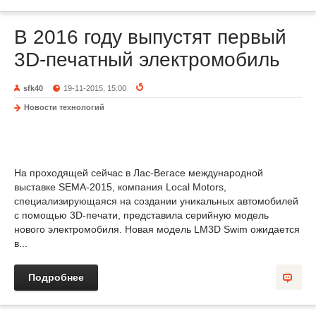
В 2016 году выпустят первый
3D-печатный электромобиль
sfk40
19-11-2015, 15:00
Новости технологий
На проходящей сейчас в Лас-Вегасе международной
выставке SEMA-2015, компания Local Motors,
специализирующаяся на создании уникальных автомобилей
с помощью 3D-печати, представила серийную модель
нового электромобиля. Новая модель LM3D Swim ожидается
в...
Подробнее