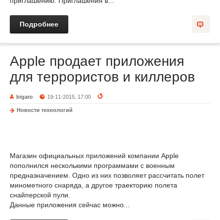
приглашению. Приглашения в...
Подробнее
Apple продает приложения
для террористов и киллеров
bigaro
19-11-2015, 17:00
Новости технологий
Магазин официальных приложений компании Apple
пополнился несколькими программами с военным
предназначением. Одно из них позволяет рассчитать полет
минометного снаряда, а другое траекторию полета
снайперской пули.
Данные приложения сейчас можно...