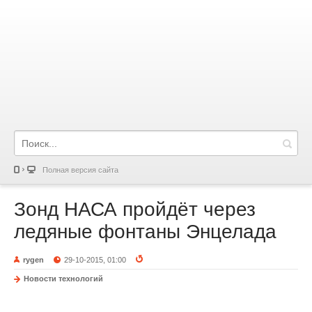
Полная версия сайта
Зонд НАСА пройдёт через
ледяные фонтаны Энцелада
rygen
29-10-2015, 01:00
Новости технологий