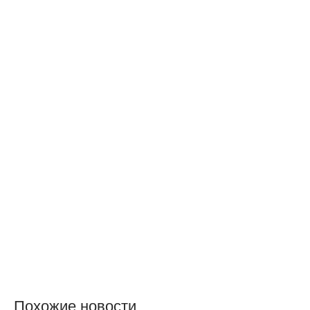
Похожие новости