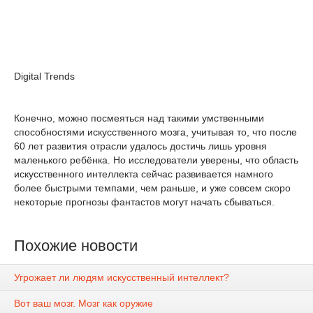
Digital Trends
Конечно, можно посмеяться над такими умственными
способностями искусственного мозга, учитывая то, что после
60 лет развития отрасли удалось достичь лишь уровня
маленького ребёнка. Но исследователи уверены, что область
искусственного интеллекта сейчас развивается намного
более быстрыми темпами, чем раньше, и уже совсем скоро
некоторые прогнозы фантастов могут начать сбываться.
Похожие новости
Угрожает ли людям искусственный интеллект?
Вот ваш мозг. Мозг как оружие