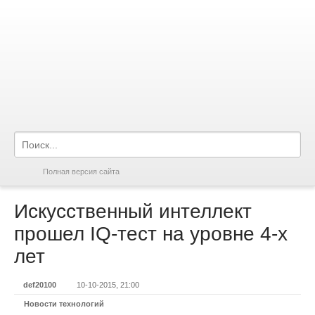
Полная версия сайта
Искусственный интеллект
прошел IQ-тест на уровне 4-х
лет
def20100
10-10-2015, 21:00
Новости технологий