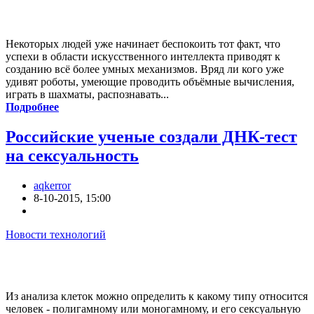
Некоторых людей уже начинает беспокоить тот факт, что
успехи в области искусственного интеллекта приводят к
созданию всё более умных механизмов. Вряд ли кого уже
удивят роботы, умеющие проводить объёмные вычисления,
играть в шахматы, распознавать...
Подробнее
Российские ученые создали ДНК-тест
на сексуальность
aqkerror
8-10-2015, 15:00
Новости технологий
Из анализа клеток можно определить к какому типу относится
человек - полигамному или моногамному, и его сексуальную