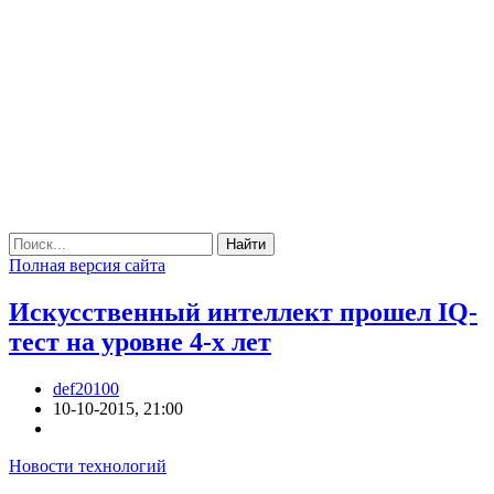
Найти
Полная версия сайта
Искусственный интеллект прошел IQ-
тест на уровне 4-х лет
def20100
10-10-2015, 21:00
Новости технологий