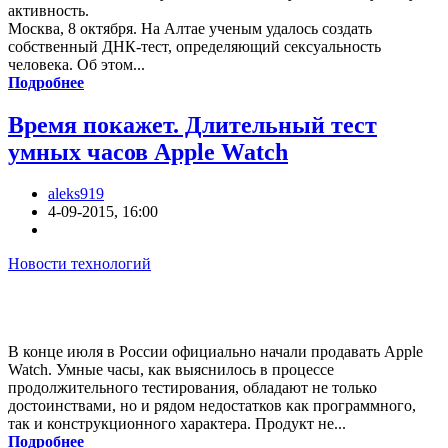
активность.
Москва, 8 октября. На Алтае ученым удалось создать
собственный ДНК-тест, определяющий сексуальность
человека. Об этом...
Подробнее
Время покажет. Длительный тест
умных часов Apple Watch
aleks919
4-09-2015, 16:00
Новости технологий
В конце июля в России официально начали продавать Apple
Watch. Умные часы, как выяснилось в процессе
продолжительного тестирования, обладают не только
достоинствами, но и рядом недостатков как программного,
так и конструкционного характера. Продукт не...
Подробнее