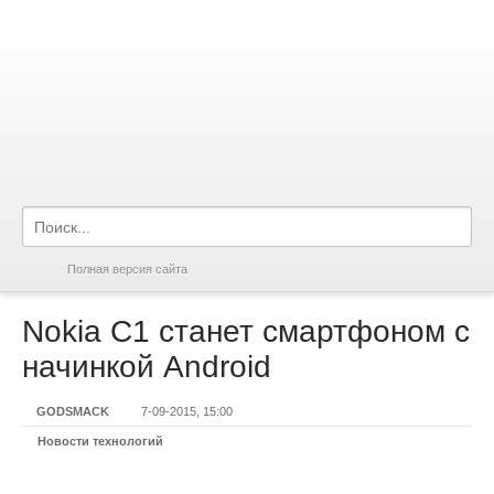
Полная версия сайта
Nokia C1 станет смартфоном с
начинкой Android
GODSMACK
7-09-2015, 15:00
Новости технологий