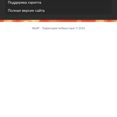
Поддержка скрипта
Полная версия сайта
MixliP - Территория вебмастера! © 2015