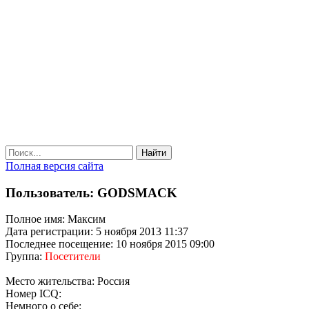
Найти
Полная версия сайта
Пользователь: GODSMACK
Полное имя: Максим
Дата регистрации: 5 ноября 2013 11:37
Последнее посещение: 10 ноября 2015 09:00
Группа:
Посетители
Место жительства: Россия
Номер ICQ:
Немного о себе: