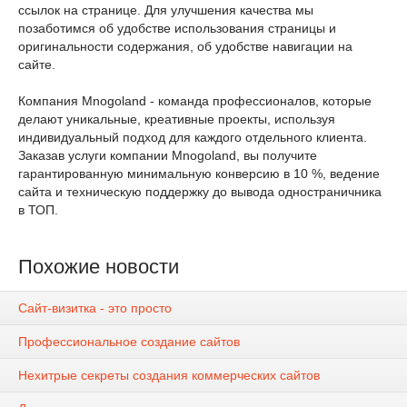
ссылок на странице. Для улучшения качества мы
позаботимся об удобстве использования страницы и
оригинальности содержания, об удобстве навигации на
сайте.
Компания Mnogoland - команда профессионалов, которые
делают уникальные, креативные проекты, используя
индивидуальный подход для каждого отдельного клиента.
Заказав услуги компании Mnogoland, вы получите
гарантированную минимальную конверсию в 10 %, ведение
сайта и техническую поддержку до вывода одностраничника
в ТОП.
Похожие новости
Сайт-визитка - это просто
Профессиональное создание сайтов
Нехитрые секреты создания коммерческих сайтов