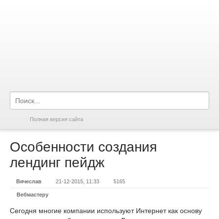
Полная версия сайта
Особенности создания
лендинг пейдж
Вячеслав
21-12-2015, 11:33
5165
Вебмастеру
Сегодня многие компании используют Интернет как основу