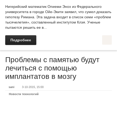
Нигерийский математик Опиеми Энох из Федерального
университета в городе Ойе-Экити заявил, что сумел доказать
гипотезу Римана. Эта задача входит в список семи «проблем
тысячелетия», составленный институтом Клэя. Ученые
пытаются решить ее в...
Подробнее
Проблемы с памятью будут
лечиться с помощью
имплантатов в мозгу
sani
3-10-2015, 15:00
Новости технологий