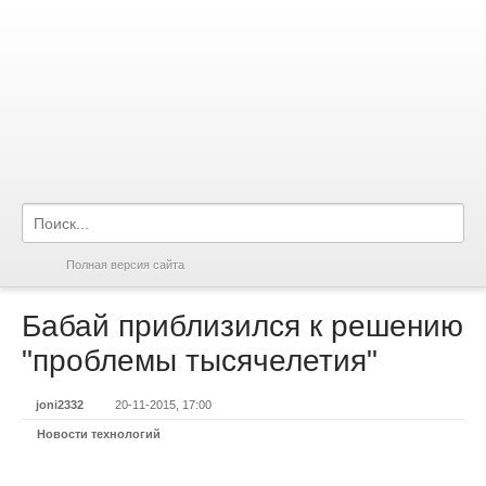
Полная версия сайта
Бабай приблизился к решению
"проблемы тысячелетия"
joni2332
20-11-2015, 17:00
Новости технологий