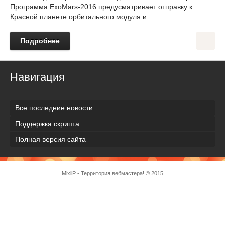
Программа ExoMars-2016 предусматривает отправку к
Красной планете орбитального модуля и...
Подробнее
Навигация
Все последние новости
Поддержка скрипта
Полная версия сайта
MixliP - Территория вебмастера! © 2015