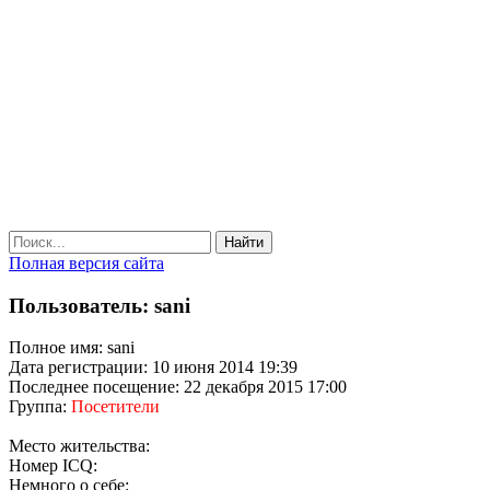
Найти
Полная версия сайта
Пользователь: sani
Полное имя: sani
Дата регистрации: 10 июня 2014 19:39
Последнее посещение: 22 декабря 2015 17:00
Группа:
Посетители
Место жительства:
Номер ICQ:
Немного о себе: