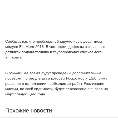
Сообщается, что проблемы обнаружились в десантном
модуле ExoMars-2016. В частности, дефекты выявлены в
датчиках подачи топлива в трубопроводах спускаемого
аппарата.
В ближайшее время будут проведены дополнительные
проверки, по результатам которых Роскосмос и ESA примут
решение о выполнении необходимых работ. Реализация
миссии, по всей видимости, будет перенесена с января на
март следующего года.
Похожие новости