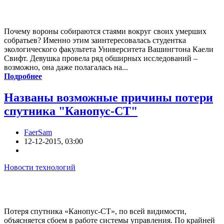
Почему вороны собираются стаями вокруг своих умерших
собратьев? Именно этим заинтересовалась студентка
экологического факультета Университета Вашингтона Каели
Свифт. Девушка провела ряд обширных исследований –
возможно, она даже полагалась на...
Подробнее
Названы возможные причины потери
спутника "Канопус-СТ"
FaerSam
12-12-2015, 03:00
Новости технологий
Потеря спутника «Канопус-СТ», по всей видимости,
объясняется сбоем в работе системы управления. По крайней