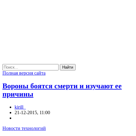
Найти
Полная версия сайта
Вороны боятся смерти и изучают ее
причины
kirill_
21-12-2015, 11:00
Новости технологий