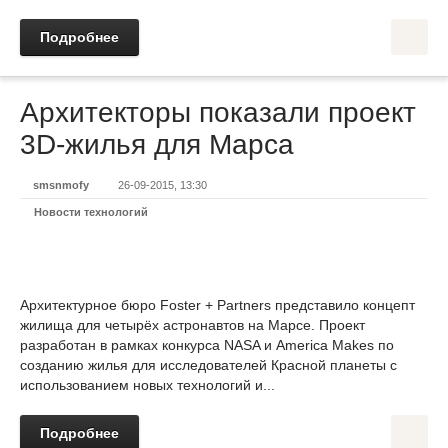
Подробнее
Архитекторы показали проект
3D-жилья для Марса
smsnmofy
26-09-2015, 13:30
Новости технологий
Архитектурное бюро Foster + Partners представило концепт
жилища для четырёх астронавтов на Марсе. Проект
разработан в рамках конкурса NASA и America Makes по
созданию жилья для исследователей Красной планеты с
использованием новых технологий и...
Подробнее