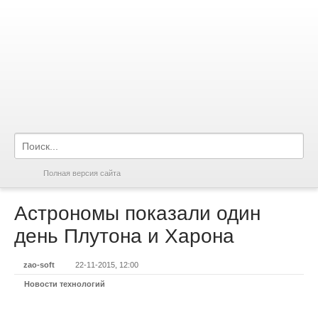
Полная версия сайта
Астрономы показали один
день Плутона и Харона
zao-soft
22-11-2015, 12:00
Новости технологий