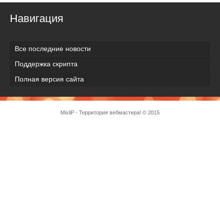
Навигация
Все последние новости
Поддержка скрипта
Полная версия сайта
MixliP - Территория вебмастера! © 2015