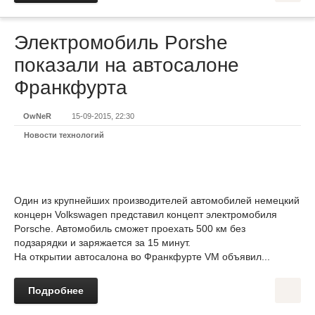
Электромобиль Porshe
показали на автосалоне
Франкфурта
OwNeR
15-09-2015, 22:30
Новости технологий
Один из крупнейших производителей автомобилей немецкий
концерн Volkswagen представил концепт электромобиля
Porsche. Автомобиль сможет проехать 500 км без
подзарядки и заряжается за 15 минут.
На открытии автосалона во Франкфурте VM объявил...
Подробнее