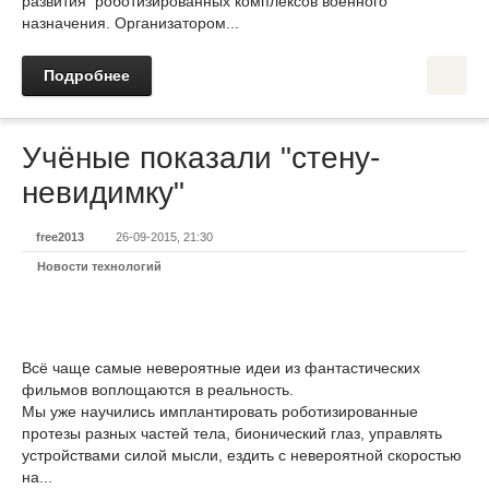
развития роботизированных комплексов военного
назначения. Организатором...
Подробнее
Учёные показали "стену-
невидимку"
free2013
26-09-2015, 21:30
Новости технологий
Всё чаще самые невероятные идеи из фантастических
фильмов воплощаются в реальность.
Мы уже научились имплантировать роботизированные
протезы разных частей тела, бионический глаз, управлять
устройствами силой мысли, ездить с невероятной скоростью
на...