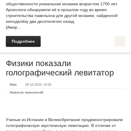
общественности уникальная мозаика возрастом 1700 лет.
Археологи обнаружили её в прошлом году во время
строительства павильона для другой мозаики, найденной
неподалёку два десятилетия назад.
[Амир...
Подробнее
Физики показали
голографический левитатор
Alan
28-10-2015, 15:00
Новости технологий
Ученые из Испании и Великобритании продемонстрировали
голографическую акустическую левитацию. В отличие от