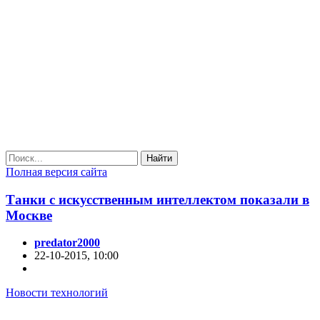
Найти
Полная версия сайта
Танки с искусственным интеллектом показали в
Москве
predator2000
22-10-2015, 10:00
Новости технологий