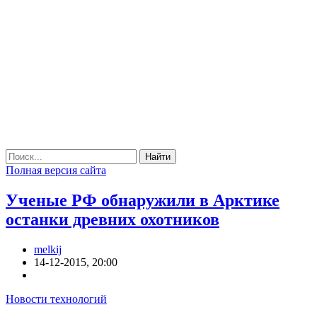
Найти
Полная версия сайта
Ученые РФ обнаружили в Арктике
останки древних охотников
melkij
14-12-2015, 20:00
Новости технологий