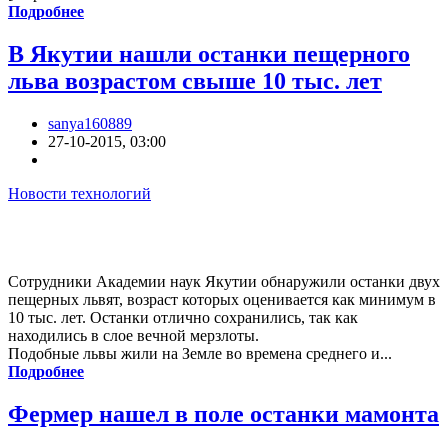
Подробнее
В Якутии нашли останки пещерного
льва возрастом свыше 10 тыс. лет
sanya160889
27-10-2015, 03:00
Новости технологий
Сотрудники Академии наук Якутии обнаружили останки двух
пещерных львят, возраст которых оценивается как минимум в
10 тыс. лет. Останки отлично сохранились, так как
находились в слое вечной мерзлоты.
Подобные львы жили на Земле во времена среднего и...
Подробнее
Фермер нашел в поле останки мамонта