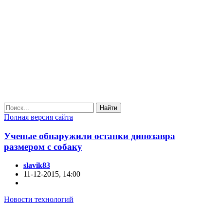
Найти
Полная версия сайта
Ученые обнаружили останки динозавра
размером с собаку
slavik83
11-12-2015, 14:00
Новости технологий