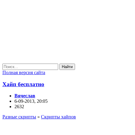
Найти
Полная версия сайта
Хайп бесплатно
Вячеслав
6-09-2013, 20:05
2632
Разные скрипты
»
Скрипты хайпов