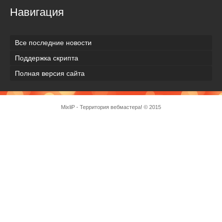
Навигация
Все последние новости
Поддержка скрипта
Полная версия сайта
MixliP - Территория вебмастера! © 2015