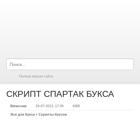
Полная версия сайта
СКРИПТ СПАРТАК БУКСА
Вячеслав
29-07-2013, 17:39
4385
Все для букса
»
Скрипты буксов