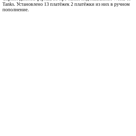
Tanks. Установлено 13 платёжек 2 платёжки из них в ручном
пополнение.