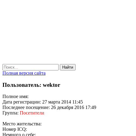
Найти
Полная версия сайта
Пользователь: wektor
Полное имя:
Дата регистрации: 27 марта 2014 11:45
Последнее посещение: 26 декабря 2016 17:49
Группа:
Посетители
Место жительства:
Номер ICQ:
Немного о себе: