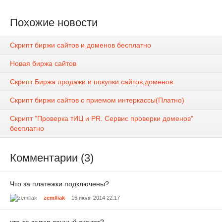
Похожие новости
Скрипт биржи сайтов и доменов бесплатно
Новая биржа сайтов
Скрипт Биржа продажи и покупки сайтов,доменов.
Скрипт биржи сайтов с приемом интеркассы(Платно)
Скрипт "Проверка тИЦ и PR. Сервис проверки доменов"
бесплатно
Комментарии (3)
Что за платежки подключены?
zemlliak
16 июля 2014 22:17