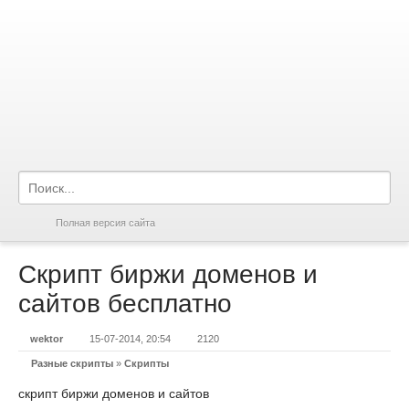
Полная версия сайта
Скрипт биржи доменов и
сайтов бесплатно
wektor
15-07-2014, 20:54
2120
Разные скрипты
»
Скрипты
скрипт биржи доменов и сайтов