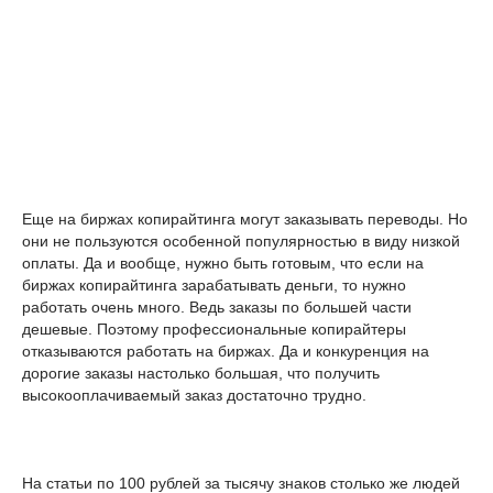
Еще на биржах копирайтинга могут заказывать переводы. Но
они не пользуются особенной популярностью в виду низкой
оплаты. Да и вообще, нужно быть готовым, что если на
биржах копирайтинга зарабатывать деньги, то нужно
работать очень много. Ведь заказы по большей части
дешевые. Поэтому профессиональные копирайтеры
отказываются работать на биржах. Да и конкуренция на
дорогие заказы настолько большая, что получить
высокооплачиваемый заказ достаточно трудно.
На статьи по 100 рублей за тысячу знаков столько же людей