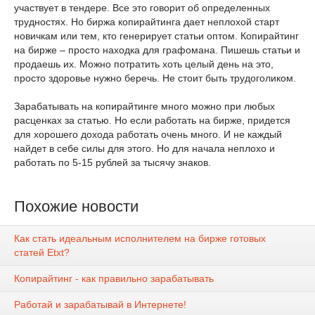
участвует в тендере. Все это говорит об определенных
трудностях. Но биржа копирайтинга дает неплохой старт
новичкам или тем, кто генерирует статьи оптом. Копирайтинг
на бирже – просто находка для графомана. Пишешь статьи и
продаешь их. Можно потратить хоть целый день на это,
просто здоровье нужно беречь. Не стоит быть трудоголиком.
Зарабатывать на копирайтинге много можно при любых
расценках за статью. Но если работать на бирже, придется
для хорошего дохода работать очень много. И не каждый
найдет в себе силы для этого. Но для начала неплохо и
работать по 5-15 рублей за тысячу знаков.
Похожие новости
Как стать идеальным исполнителем на бирже готовых
статей Etxt?
Копирайтинг - как правильно зарабатывать
Работай и зарабатывай в Интернете!