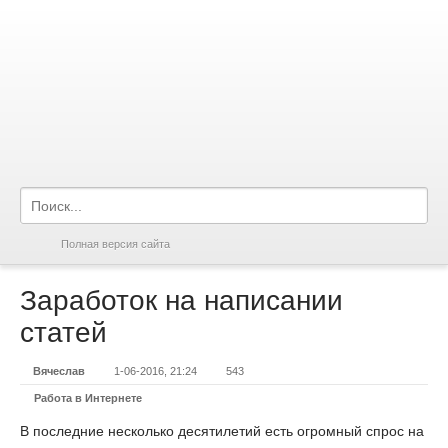
Полная версия сайта
Заработок на написании
статей
Вячеслав
1-06-2016, 21:24
543
Работа в Интернете
В последние несколько десятилетий есть огромный спрос на