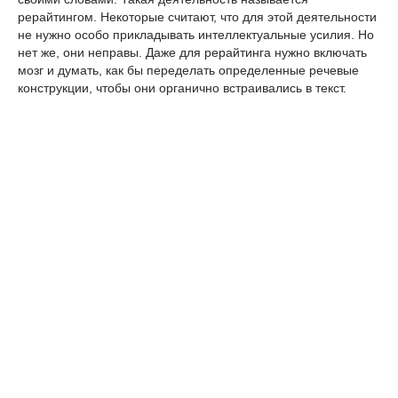
рерайтингом. Некоторые считают, что для этой деятельности
не нужно особо прикладывать интеллектуальные усилия. Но
нет же, они неправы. Даже для рерайтинга нужно включать
мозг и думать, как бы переделать определенные речевые
конструкции, чтобы они органично встраивались в текст.