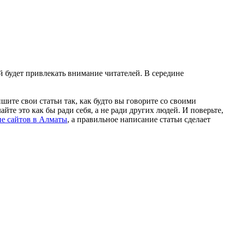
й будет привлекать внимание читателей. В середине
шите свои статьи так, как будто вы говорите со своими
йте это как бы ради себя, а не ради других людей. И поверьте,
е сайтов в Алматы
, а правильное написание статьи сделает