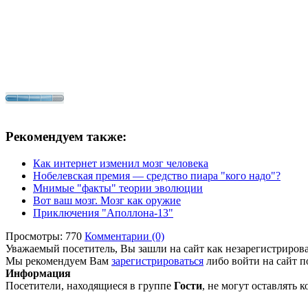
Рекомендуем также:
Как интернет изменил мозг человека
Нобелевская премия — средство пиара "кого надо"?
Мнимые "факты" теории эволюции
Вот ваш мозг. Мозг как оружие
Приключения "Аполлона-13"
Просмотры: 770
Комментарии (0)
Уважаемый посетитель, Вы зашли на сайт как незарегистриров
Мы рекомендуем Вам
зарегистрироваться
либо войти на сайт п
Информация
Посетители, находящиеся в группе
Гости
, не могут оставлять