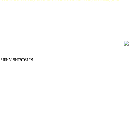
 вашим читателям.