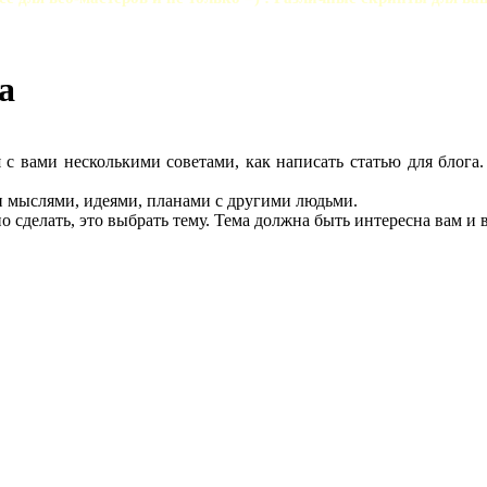
а
 с вами несколькими советами, как написать статью для блога.
ми мыслями, идеями, планами с другими людьми.
о сделать, это выбрать тему. Тема должна быть интересна вам и