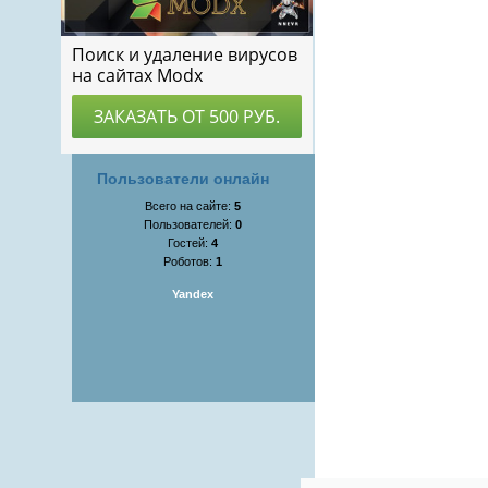
Пользователи онлайн
Всего на сайте:
5
Пользователей:
0
Гостей:
4
Роботов:
1
Yandex