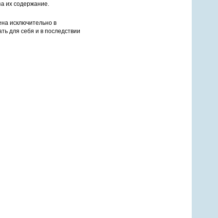
за их содержание.
ена исключительно в
ть для себя и в последствии