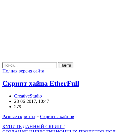
Найти
Полная версия сайта
Скрипт хайпа EtherFull
CreativeStudio
28-06-2017, 10:47
579
Разные скрипты
»
Скрипты хайпов
КУПИТЬ ДАННЫЙ СКРИПТ
СОЗДАНИЕ ИНВЕСТИЦИОННЫХ ПРОЕКТОВ ПОД