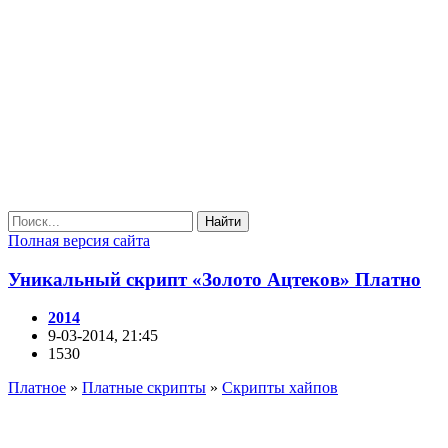
Найти
Полная версия сайта
Уникальный скрипт «Золото Ацтеков» Платно
2014
9-03-2014, 21:45
1530
Платное
»
Платные скрипты
»
Скрипты хайпов