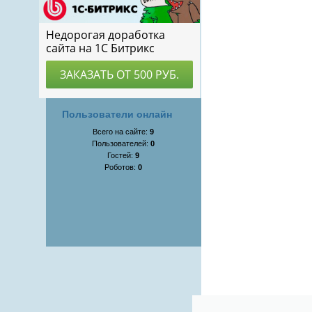
Пользователи онлайн
Всего на сайте:
9
Пользователей:
0
Гостей:
9
Роботов:
0