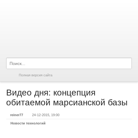
Полная версия сайта
Видео дня: концепция
обитаемой марсианской базы
reiner77
24-12-2015, 19:00
Новости технологий