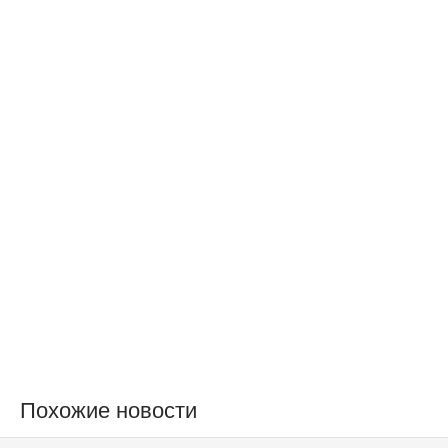
Похожие новости