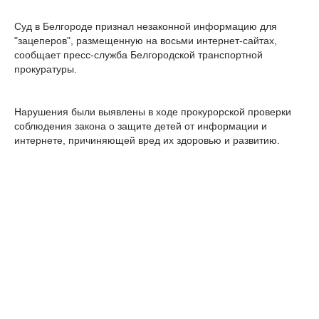
Суд в Белгороде признал незаконной информацию для
"зацеперов", размещенную на восьми интернет-сайтах,
сообщает пресс-служба Белгородской транспортной
прокуратуры.
Нарушения были выявлены в ходе прокурорской проверки
соблюдения закона о защите детей от информации и
интернете, причиняющей вред их здоровью и развитию.