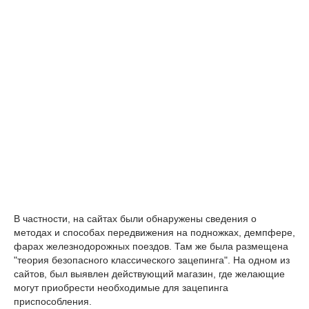
В частности, на сайтах были обнаружены сведения о
методах и способах передвижения на подножках, демпфере,
фарах железнодорожных поездов. Там же была размещена
"теория безопасного классического зацепинга". На одном из
сайтов, был выявлен действующий магазин, где желающие
могут приобрести необходимые для зацепинга
приспособления.