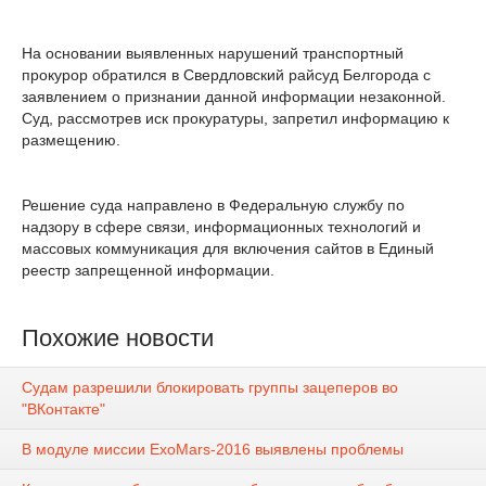
На основании выявленных нарушений транспортный
прокурор обратился в Свердловский райсуд Белгорода с
заявлением о признании данной информации незаконной.
Суд, рассмотрев иск прокуратуры, запретил информацию к
размещению.
Решение суда направлено в Федеральную службу по
надзору в сфере связи, информационных технологий и
массовых коммуникация для включения сайтов в Единый
реестр запрещенной информации.
Похожие новости
Судам разрешили блокировать группы зацеперов во
"ВКонтакте"
В модуле миссии ExoMars-2016 выявлены проблемы