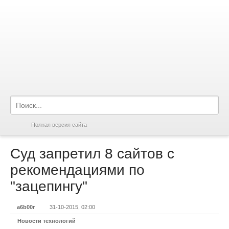
Полная версия сайта
Суд запретил 8 сайтов с
рекомендациями по
"зацепингу"
a6b00r
31-10-2015, 02:00
Новости технологий