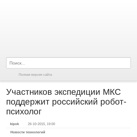
Полная версия сайта
Участников экспедиции МКС
поддержит российский робот-
психолог
kipok
26-10-2015, 19:00
Новости технологий