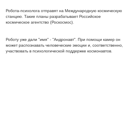
Робота-психолога отправят на Международную космическую
станцию. Такие планы разрабатывает Российское
космическое агентство (Роскосмос).
Роботу уже дали "имя" - "Андронавт". При помощи камер он
может распознавать человеческие эмоции и, соответственно,
участвовать в психологической поддержке космонавтов.