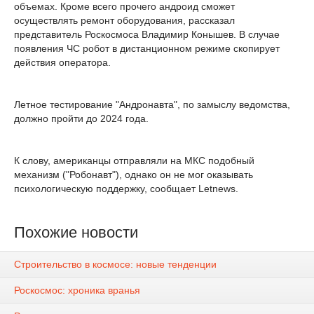
объемах. Кроме всего прочего андроид сможет
осуществлять ремонт оборудования, рассказал
представитель Роскосмоса Владимир Конышев. В случае
появления ЧС робот в дистанционном режиме скопирует
действия оператора.
Летное тестирование "Андронавта", по замыслу ведомства,
должно пройти до 2024 года.
К слову, американцы отправляли на МКС подобный
механизм ("Робонавт"), однако он не мог оказывать
психологическую поддержку, сообщает Letnews.
Похожие новости
Строительство в космосе: новые тенденции
Роскосмос: хроника вранья