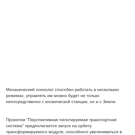
Механический психолог способен работать в нескольких
режимах, управлять им можно будет не только
непосредственно с космической станции, но и с Земли.
Проектом "Перспективная пилотируемая транспортная
система" предполагается запуск на орбиту
трансформируемого модуля, способного увеличиваться в