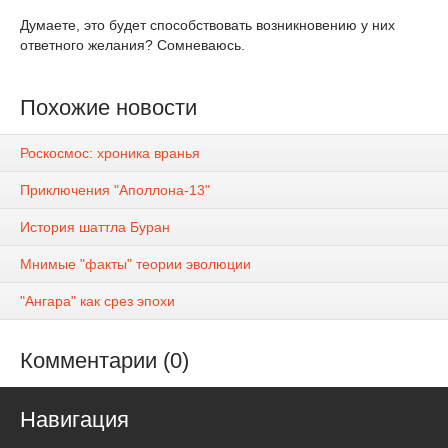
Думаете, это будет способствовать возникновению у них
ответного желания? Сомневаюсь.
Похожие новости
Роскосмос: хроника вранья
Приключения "Аполлона-13"
История шаттла Буран
Мнимые "факты" теории эволюции
"Ангара" как срез эпохи
Комментарии (0)
Навигация