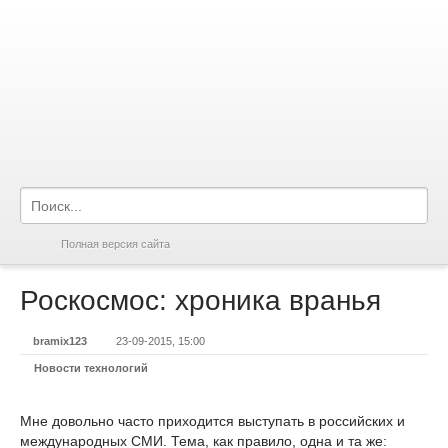
Полная версия сайта
Роскосмос: хроника вранья
bramix123
23-09-2015, 15:00
Новости технологий
Мне довольно часто приходится выступать в российских и
международных СМИ. Тема, как правило, одна и та же: