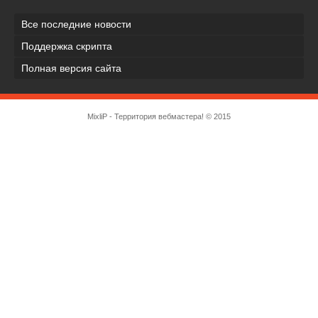
Все последние новости
Поддержка скрипта
Полная версия сайта
MixliP - Территория вебмастера! © 2015