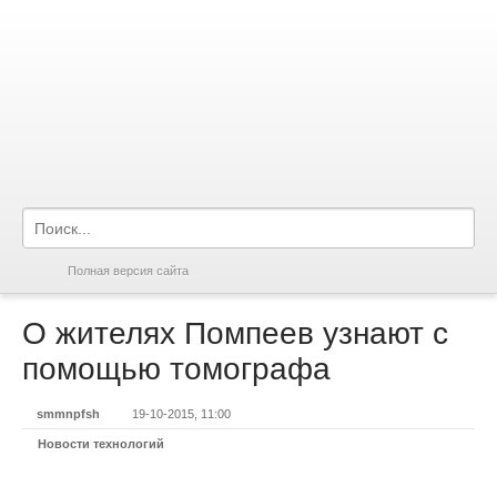
Полная версия сайта
О жителях Помпеев узнают с
помощью томографа
smmnpfsh
19-10-2015, 11:00
Новости технологий