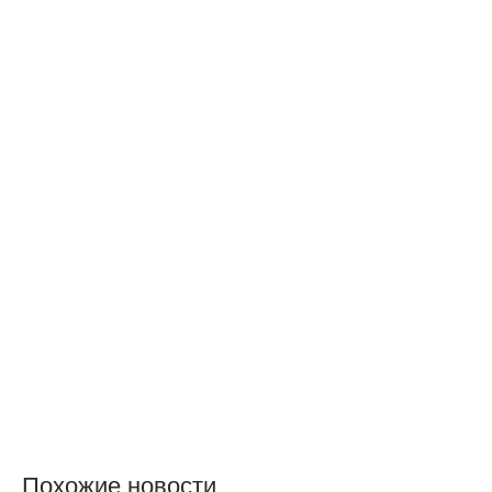
Похожие новости