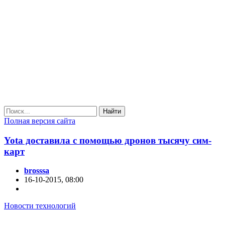
Найти
Полная версия сайта
Yota доставила с помощью дронов тысячу сим-
карт
brosssa
16-10-2015, 08:00
Новости технологий