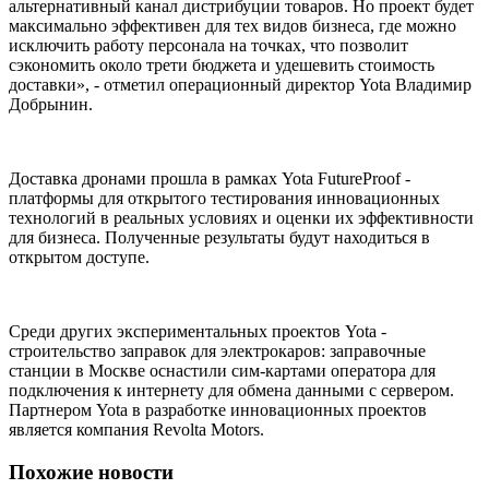
альтернативный канал дистрибуции товаров. Но проект будет
максимально эффективен для тех видов бизнеса, где можно
исключить работу персонала на точках, что позволит
сэкономить около трети бюджета и удешевить стоимость
доставки», - отметил операционный директор Yota Владимир
Добрынин.
Доставка дронами прошла в рамках Yota FutureProof -
платформы для открытого тестирования инновационных
технологий в реальных условиях и оценки их эффективности
для бизнеса. Полученные результаты будут находиться в
открытом доступе.
Среди других экспериментальных проектов Yota -
строительство заправок для электрокаров: заправочные
станции в Москве оснастили сим-картами оператора для
подключения к интернету для обмена данными с сервером.
Партнером Yota в разработке инновационных проектов
является компания Revolta Motors.
Похожие новости