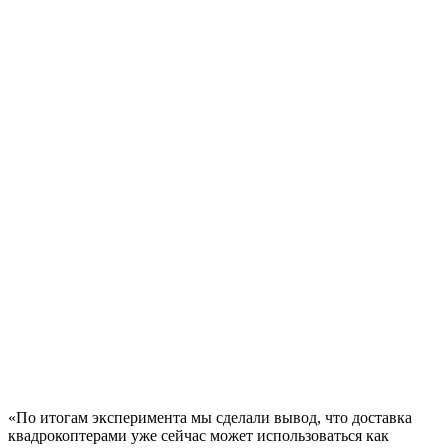
«По итогам эксперимента мы сделали вывод, что доставка
квадрокоптерами уже сейчас может использоваться как