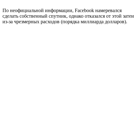
По неофициальной информации, Facebook намеревался
сделать собственный спутник, однако отказался от этой затеи
из-за чрезмерных расходов (порядка миллиарда долларов).