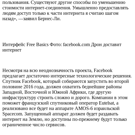
пользования. Существуют другие способы по уменьшению
стоимости интернет-соединения. Умышленно предоставлять
людям доступ только к части интернета я считаю шагом
назад», —заявил Бернес-Ли.
Интерфейс Free Basics Фото: facebook.com Дрон доставит
интернет
Несмотря на всю неоднозначность проекта, Facebook
предлагает достаточно интересные технологические решения.
Спутник Facebook, который собираются запустить во второй
половине 2016 года, должен охватить беднейшие районы
Западной, Восточной и Южной Африки, где другую
инфраструктуру строить сложно и дорого. Компании в этом
поможет французский спутниковый оператор Eutelsat, а
реализовано все будет на аппарате AMOS-6 израильской
Spacecom. Запущенный аппарат должен будет раздавать
интернет на Землю, но доступны по-прежнему будут только
ограниченное число сервисов.