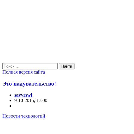
Найти
Полная версия сайта
Это надувательство!
savvrswl
9-10-2015, 17:00
Новости технологий